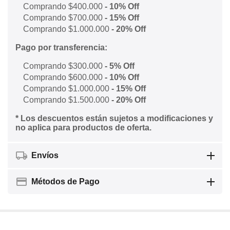
Comprando $400.000
- 10% Off
Comprando $700.000
- 15% Off
Comprando $1.000.000
- 20% Off
Pago por transferencia:
Comprando $300.000
- 5% Off
Comprando $600.000
- 10% Off
Comprando $1.000.000
- 15% Off
Comprando $1.500.000
- 20% Off
* Los descuentos están sujetos a modificaciones y
no aplica para productos de oferta.
Envíos
Métodos de Pago