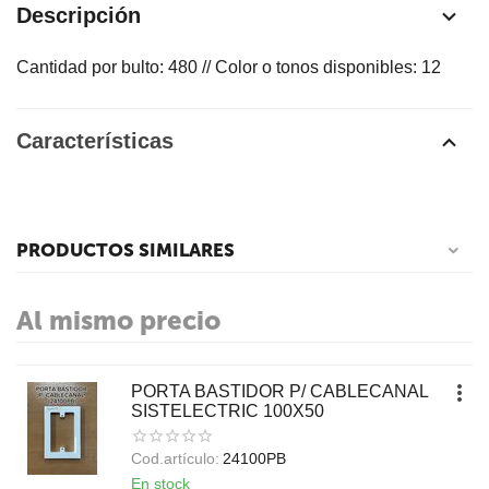
Descripción
Cantidad por bulto: 480 // Color o tonos disponibles: 12
Características
PRODUCTOS SIMILARES
Al mismo precio
PORTA BASTIDOR P/ CABLECANAL
SISTELECTRIC 100X50
Cod.artículo:
24100PB
En stock