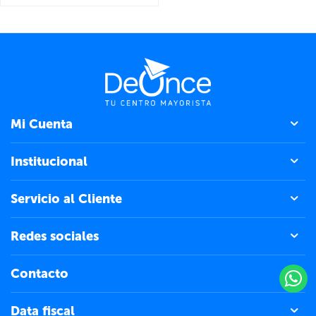
Mi Cuenta
Institucional
Servicio al Cliente
Redes sociales
Contacto
Data fiscal