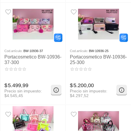
Cod.artículo:
BW-10936-37
Cod.artículo:
BW-10936-25
Portacosmetico BW-10936-
Portacosmetico BW-10936-
37-300
25-300
$
5.499,99
$
5.200,00
Precio sin impuesto:
Precio sin impuesto:
$
4.545,45
$
4.297,52