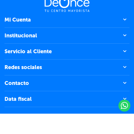
Mi Cuenta
Institucional
Servicio al Cliente
Redes sociales
Contacto
Data fiscal