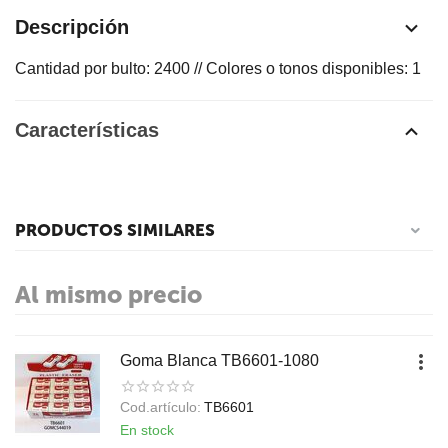
Descripción
Cantidad por bulto: 2400 // Colores o tonos disponibles: 1
Características
PRODUCTOS SIMILARES
Al mismo precio
Goma Blanca TB6601-1080
Cod.artículo:
TB6601
En stock