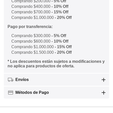
Comprando $200.000
- 5% Off
Comprando $400.000
- 10% Off
Comprando $700.000
- 15% Off
Comprando $1.000.000
- 20% Off
Pago por transferencia:
Comprando $300.000
- 5% Off
Comprando $600.000
- 10% Off
Comprando $1.000.000
- 15% Off
Comprando $1.500.000
- 20% Off
* Los descuentos están sujetos a modificaciones y
no aplica para productos de oferta.
Envíos
Métodos de Pago