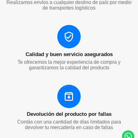
Realizamos envíos a cualquier destino de país por medio
de transportes logísticos
Calidad y buen servicio asegurados
Te ofrecemos la mejor experiencia de compra y
garantizamos la calidad del producto
Devolución del producto por fallas
Contás con una cantidad de días limitados para
devolver tu mercadería en caso de fallas