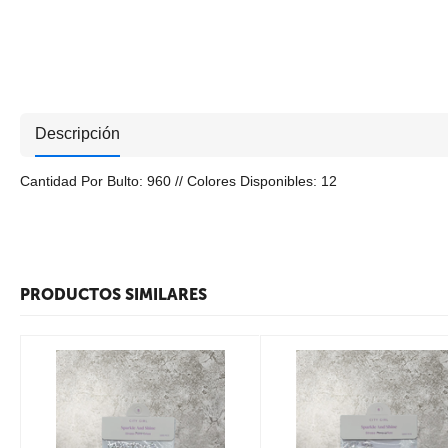
Descripción
Cantidad Por Bulto: 960 // Colores Disponibles: 12
PRODUCTOS SIMILARES