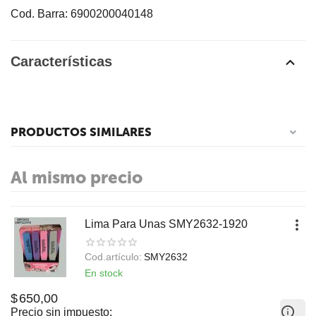
Cod. Barra: 6900200040148
Características
PRODUCTOS SIMILARES
Al mismo precio
Lima Para Unas SMY2632-1920
Cod.artículo:
SMY2632
En stock
$
650,00
Precio sin impuesto: