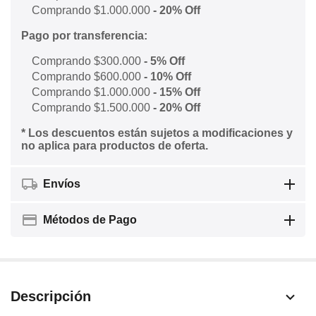
Comprando $1.000.000
- 20% Off
Pago por transferencia:
Comprando $300.000
- 5% Off
Comprando $600.000
- 10% Off
Comprando $1.000.000
- 15% Off
Comprando $1.500.000
- 20% Off
* Los descuentos están sujetos a modificaciones y
no aplica para productos de oferta.
Envíos
Métodos de Pago
Descripción