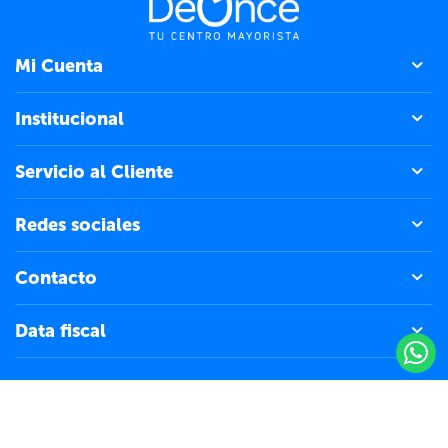
Mi Cuenta
Institucional
Servicio al Cliente
Redes sociales
Contacto
Data fiscal