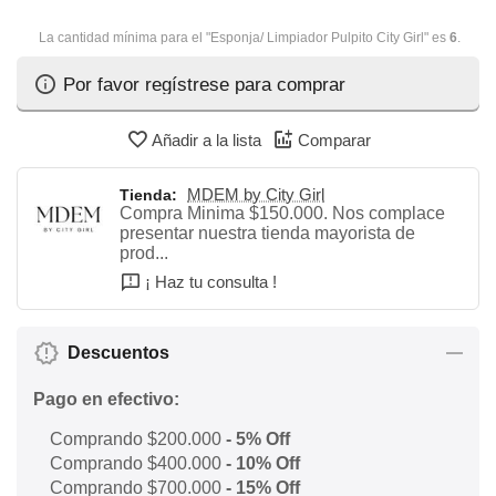
La cantidad mínima para el "Esponja/ Limpiador Pulpito City Girl" es
6
.
Por favor regístrese para comprar
Añadir a la lista
Comparar
MDEM by City Girl
Tienda:
Compra Minima $150.000. Nos complace
presentar nuestra tienda mayorista de
prod...
¡ Haz tu consulta !
Descuentos
Pago en efectivo:
Comprando $200.000
- 5% Off
Comprando $400.000
- 10% Off
Comprando $700.000
- 15% Off