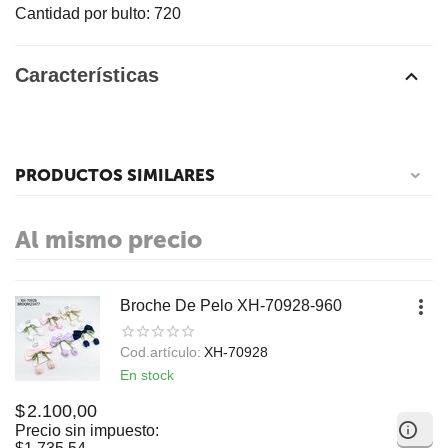
Cantidad por bulto: 720
Características
PRODUCTOS SIMILARES
Al mismo precio
Broche De Pelo XH-70928-960
Cod.artículo:
XH-70928
En stock
$
2.100,00
Precio sin impuesto: