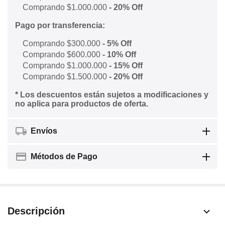
Comprando $1.000.000
- 20% Off
Pago por transferencia:
Comprando $300.000
- 5% Off
Comprando $600.000
- 10% Off
Comprando $1.000.000
- 15% Off
Comprando $1.500.000
- 20% Off
* Los descuentos están sujetos a modificaciones y
no aplica para productos de oferta.
Envíos
Métodos de Pago
Descripción