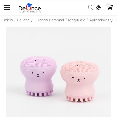
0
Inicio
/
Belleza y Cuidado Personal
/
Maquillaje
/
Aplicadores y H