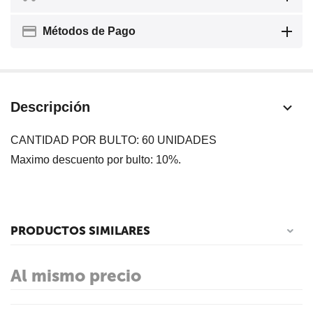
Métodos de Pago
Descripción
CANTIDAD POR BULTO: 60 UNIDADES
Maximo descuento por bulto: 10%.
PRODUCTOS SIMILARES
Al mismo precio