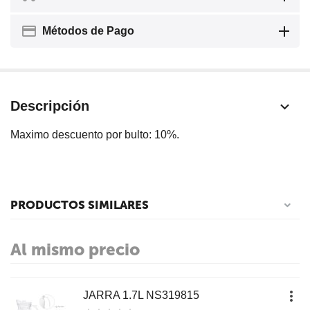
Métodos de Pago
Descripción
Maximo descuento por bulto: 10%.
PRODUCTOS SIMILARES
Al mismo precio
JARRA 1.7L NS319815