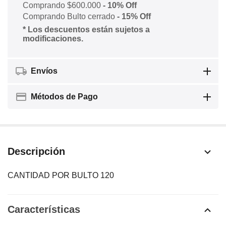
Comprando $600.000
- 10% Off
Comprando Bulto cerrado
- 15% Off
* Los descuentos están sujetos a
modificaciones.
Envíos
Métodos de Pago
Descripción
CANTIDAD POR BULTO 120
Características