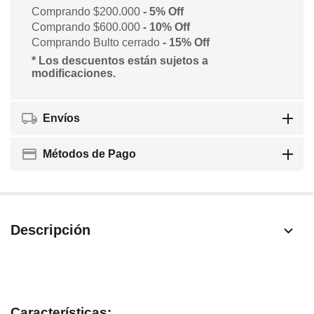
Comprando $200.000
- 5% Off
Comprando $600.000
- 10% Off
Comprando Bulto cerrado
- 15% Off
* Los descuentos están sujetos a
modificaciones.
Envíos
Métodos de Pago
Descripción
Características: