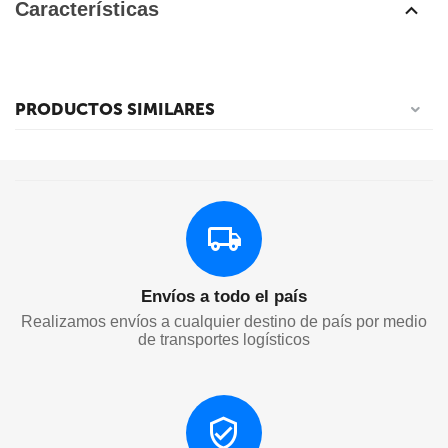
Características
PRODUCTOS SIMILARES
Envíos a todo el país
Realizamos envíos a cualquier destino de país por medio
de transportes logísticos