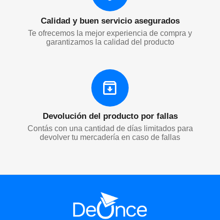
Calidad y buen servicio asegurados
Te ofrecemos la mejor experiencia de compra y
garantizamos la calidad del producto
Devolución del producto por fallas
Contás con una cantidad de días limitados para
devolver tu mercadería en caso de fallas