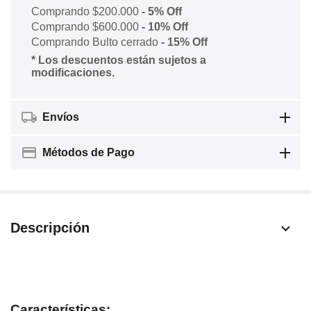
Comprando $200.000
- 5% Off
Comprando $600.000
- 10% Off
Comprando Bulto cerrado
- 15% Off
* Los descuentos están sujetos a
modificaciones.
Envíos
Métodos de Pago
Descripción
Características: