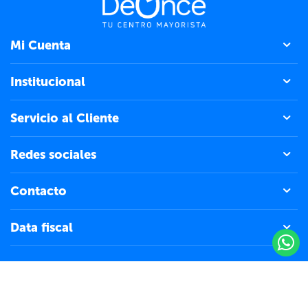
Mi Cuenta
Institucional
Servicio al Cliente
Redes sociales
Contacto
Data fiscal