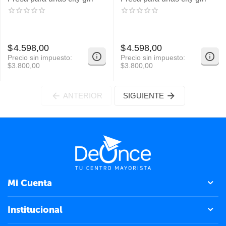
$
4.598,00
$
4.598,00
Precio sin impuesto:
Precio sin impuesto:
$
3.800,00
$
3.800,00
ANTERIOR
SIGUIENTE
Mi Cuenta
Institucional