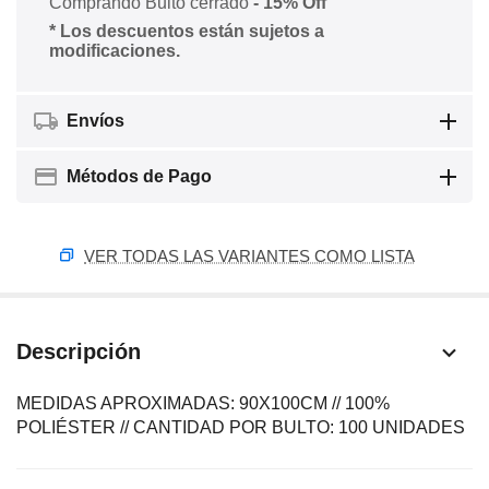
Comprando Bulto cerrado
- 15% Off
* Los descuentos están sujetos a
modificaciones.
Envíos
Métodos de Pago
VER TODAS LAS VARIANTES COMO LISTA
Descripción
MEDIDAS APROXIMADAS: 90X100CM // 100%
POLIÉSTER // CANTIDAD POR BULTO: 100 UNIDADES