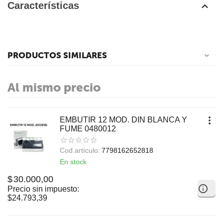
Características
PRODUCTOS SIMILARES
Al mismo precio
EMBUTIR 12 MOD. DIN BLANCA Y
FUME 0480012
Cod.artículo:
7798162652818
En stock
$
30.000,00
Precio sin impuesto:
$
24.793,39