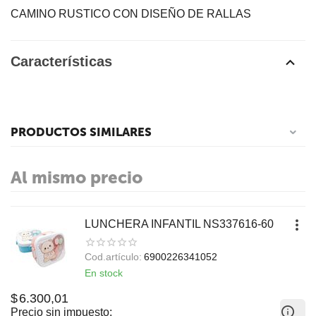
CAMINO RUSTICO CON DISEÑO DE RALLAS
Características
PRODUCTOS SIMILARES
Al mismo precio
LUNCHERA INFANTIL NS337616-60
Cod.artículo:
6900226341052
En stock
$
6.300,01
Precio sin impuesto: