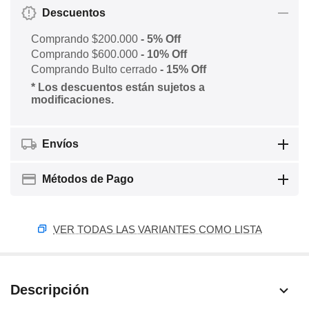
Descuentos
Comprando $200.000
- 5% Off
Comprando $600.000
- 10% Off
Comprando Bulto cerrado
- 15% Off
* Los descuentos están sujetos a
modificaciones.
Envíos
Métodos de Pago
VER TODAS LAS VARIANTES COMO LISTA
Descripción