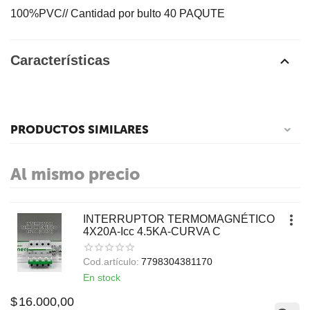
100%PVC// Cantidad por bulto 40 PAQUTE
Características
PRODUCTOS SIMILARES
Al mismo precio
INTERRUPTOR TERMOMAGNÉTICO
4X20A-Icc 4.5KA-CURVA C
Cod.artículo:
7798304381170
En stock
$
16.000,00