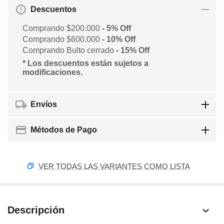
Descuentos
Comprando $200.000
- 5% Off
Comprando $600.000
- 10% Off
Comprando Bulto cerrado
- 15% Off
* Los descuentos están sujetos a
modificaciones.
Envíos
Métodos de Pago
VER TODAS LAS VARIANTES COMO LISTA
Descripción