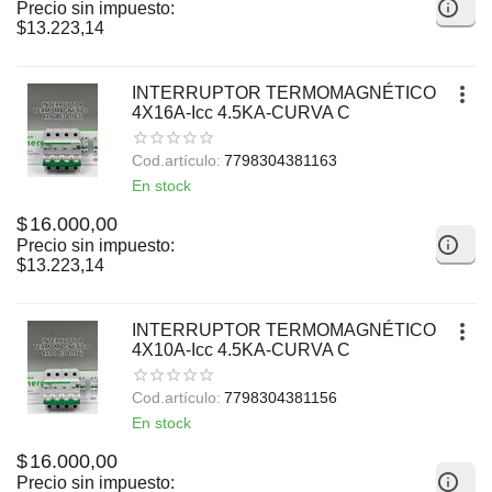
Precio sin impuesto:
$
13.223,14
INTERRUPTOR TERMOMAGNÉTICO
4X16A-Icc 4.5KA-CURVA C
Cod.artículo:
7798304381163
En stock
$
16.000,00
Precio sin impuesto:
$
13.223,14
INTERRUPTOR TERMOMAGNÉTICO
4X10A-Icc 4.5KA-CURVA C
Cod.artículo:
7798304381156
En stock
$
16.000,00
Precio sin impuesto: