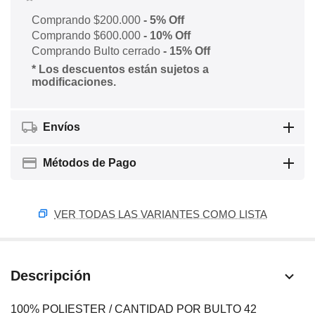
Comprando $200.000
- 5% Off
Comprando $600.000
- 10% Off
Comprando Bulto cerrado
- 15% Off
* Los descuentos están sujetos a
modificaciones.
Envíos
Métodos de Pago
VER TODAS LAS VARIANTES COMO LISTA
Descripción
100% POLIESTER / CANTIDAD POR BULTO 42