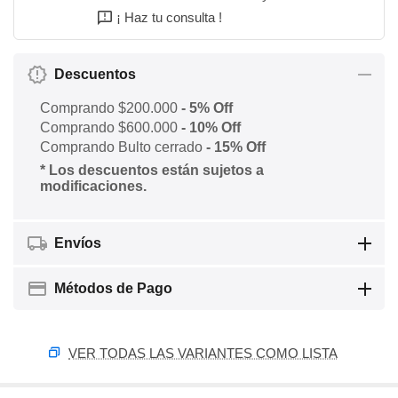
¡ Haz tu consulta !
Descuentos
Comprando $200.000
- 5% Off
Comprando $600.000
- 10% Off
Comprando Bulto cerrado
- 15% Off
* Los descuentos están sujetos a
modificaciones.
Envíos
Métodos de Pago
VER TODAS LAS VARIANTES COMO LISTA