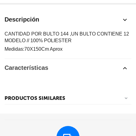
Descripción
CANTIDAD POR BULTO 144 ,UN BULTO CONTIENE 12
MODELO // 100% POLIESTER
Medidas:70X150Cm Aprox
Características
PRODUCTOS SIMILARES
Al mismo precio